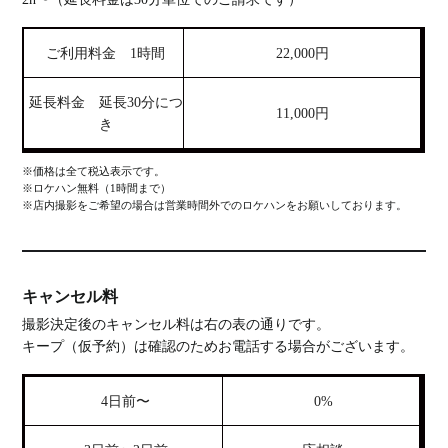
ご利用料金 1時間
22,000円
延長料金 延長30分につ
11,000円
き
※価格は全て税込表示です。
※ロケハン無料（1時間まで）
※店内撮影をご希望の場合は営業時間外でのロケハンをお願いしております。
キャンセル料
撮影決定後のキャンセル料は右の表の通りです。
キープ（仮予約）は確認のためお電話する場合がございます。
4日前〜
0%