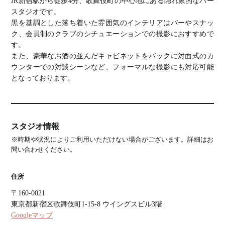
JR新宿駅から徒歩4分、歌舞伎町の中心地にある隠れ家的なバー
スタジオです。
黒を基調とした落ち着いた雰囲気のインテリアはバーやスナッ
ク、会員制のクラブのシチュエーションでの撮影におすすめで
す。
また、豪華なお酒の並んだキャビネットをバックに対面式のカ
ウンターでの対談シーンなど、フォーマルな撮影にも対応可能
となっております。
スタジオ情報
※時期や状況によりご利用いただけない場合がございます。詳細はお
問い合わせください。
住所
〒160-0021
東京都新宿区歌舞伎町1-15-8 ウイングスビル3階
Googleマップ