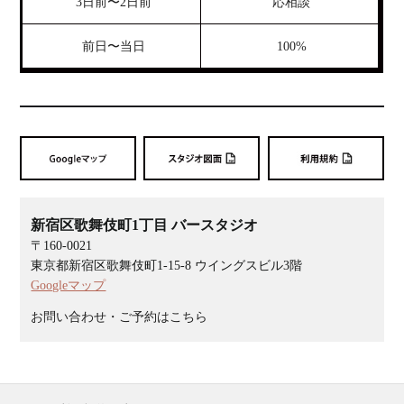
3日前〜2日前
応相談
前日〜当日
100%
新宿区歌舞伎町1丁目 バースタジオ
〒160-0021
東京都新宿区歌舞伎町1-15-8 ウイングスビル3階
Googleマップ
お問い合わせ・ご予約はこちら