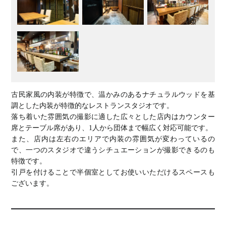
古民家風の内装が特徴で、温かみのあるナチュラルウッドを基
調とした内装が特徴的なレストランスタジオです。
落ち着いた雰囲気の撮影に適した広々とした店内はカウンター
席とテーブル席があり、1人から団体まで幅広く対応可能です。
また、店内は左右のエリアで内装の雰囲気が変わっているの
で、一つのスタジオで違うシチュエーションが撮影できるのも
特徴です。
引戸を付けることで半個室としてお使いいただけるスペースも
ございます。