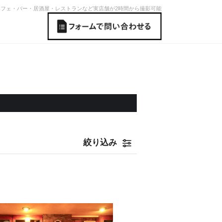
フェ・バー・居酒屋・レストランなど実店舗が2時間から撮影可能
絞り込み