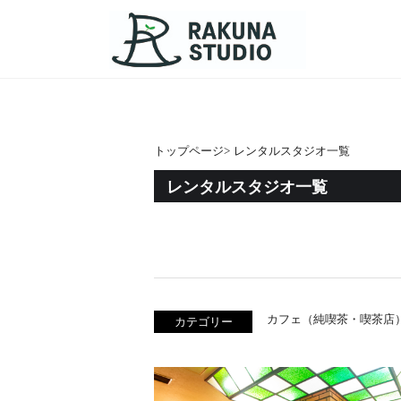
トップページ
>
レンタルスタジオ一覧
レンタルスタジオ一覧
カフェ（純喫茶・喫茶店
カテゴリー