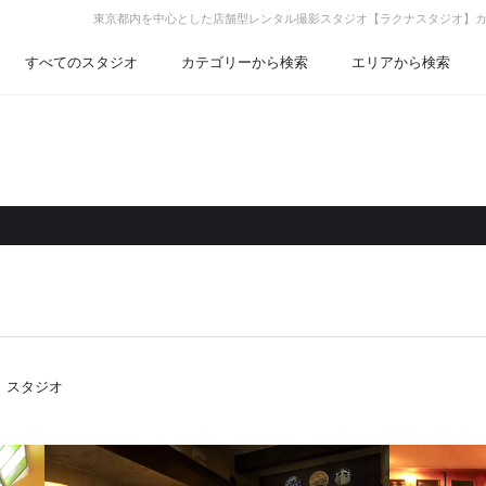
東京都内を中心とした店舗型レンタル撮影スタジオ【ラクナスタジオ】カ
すべてのスタジオ
カテゴリーから検索
エリアから検索
）スタジオ